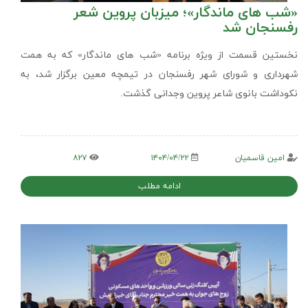
«شب های ماندگار»؛ میزبان پروین شعر
رفسنجان شد
نخستین قسمت از ویژه برنامه «شب های ماندگار» که به همت
شهرداری و شورای شهر رفسنجان در تیمچه معین برگزار شد، به
نکوداشت بانوی شاعر پروین وجدانی گذشت.
امین قاسمیان
۱۴۰۴/۰۴/۲۲
۸۲۷
ادامه مطلب