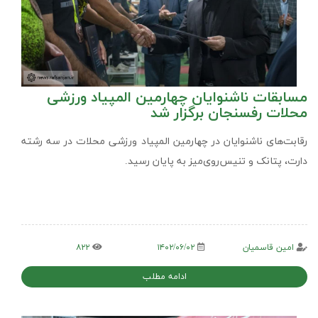
مسابقات ناشنوایان چهارمین المپیاد ورزشی
محلات رفسنجان برگزار شد
رقابت‌های ناشنوایان در چهارمین المپیاد ورزشی محلات در سه رشته
دارت، پتانک و تنیس‌روی‌میز به پایان رسید.
امین قاسمیان
۱۴۰۲/۰۶/۰۲
۸۲۲
ادامه مطلب