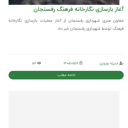
آغاز بازسازی نگارخانه فرهنگ رفسنجان
معاون هنری شهرداری رفسنجان از آغاز عملیات بازسازی نگارخانه
فرهنگ توسط شهرداری رفسنجان خبر داد.
منیژه نوروزی
۱۴۰۵/۰۵/۱۲
۵۲
ادامه مطلب