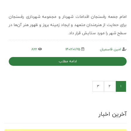
امام جمعه رفسنجان اقدامات شهردار و مجموعه شهرداری رفسنجان
برای حمایت از هنرمندان متعهد و ایجاد زمینه بروز و ظهور هنر آن‌ها در
سطح شهر را مورد ستایش قرار داد.
امین قاسمیان
۱۴۰۲/۰۱/۲۵
۸۲۲
ادامه مطلب
۳
۲
۱
آخرین اخبار