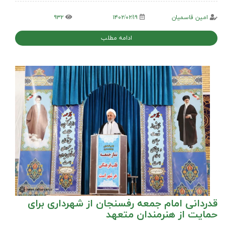
امین قاسمیان
۱۴۰۲/۰۲/۱۹
۹۳۲
ادامه مطلب
قدردانی امام جمعه رفسنجان از شهرداری برای
حمایت از هنرمندان متعهد