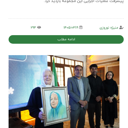
پیشرفت عملیات اجرایی این مجموعه بازدید کرد.
منیژه نوروزی
۱۴۰۵/۰۳/۱۹
۲۹۴
ادامه مطلب