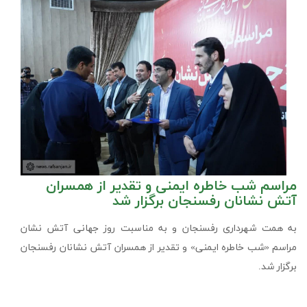
مراسم شب خاطره ایمنی و تقدیر از همسران
آتش نشانان رفسنجان برگزار شد
به همت شهرداری رفسنجان و به مناسبت روز جهانی آتش نشان
مراسم «شب خاطره ایمنی» و تقدیر از همسران آتش نشانان رفسنجان
برگزار شد.