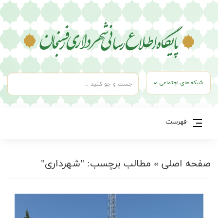
شبکه های اجتماعی
فهرست
صفحه اصلی
»
مطالب برچسب: "شهرداری"