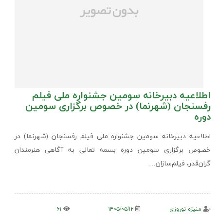
اطلاعیه دبیرخانه سومین جشنواره ملی فیلم
رفسنجان (شهرنما) در خصوص برگزاری سومین
دوره
اطلاعیه دبیرخانه سومین جشنواره ملی فیلم رفسنجان (شهرنما) در
خصوص برگزاری سومین دوره بسمه تعالی به آگاهی هنرمندان
گران‌قدر، فیلم‌سازان…
منیژه نوروزی
۱۴۰۵/۰۵/۱۲
۶۱