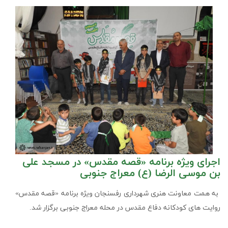
اجرای ویژه برنامه «قصه مقدس» در مسجد علی
بن موسی الرضا (ع) معراج جنوبی
به همت معاونت هنری شهرداری رفسنجان ویژه برنامه «قصه مقدس»
روایت های کودکانه دفاع مقدس در محله معراج جنوبی برگزار شد.