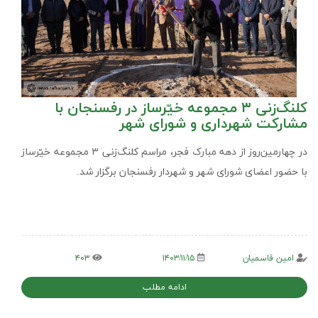
کلنگ‌زنی ۳ مجموعه خیّرساز در رفسنجان با
مشارکت شهرداری و شورای شهر
در چهارمین‌روز از دهه مبارک فجر، مراسم کلنگ‌زنی ۳ مجموعه خیّرساز
با حضور اعضای شورای شهر و شهردار رفسنجان برگزار شد.
امین قاسمیان
۱۴۰۳/۱۱/۱۵
۴۰۳
ادامه مطلب