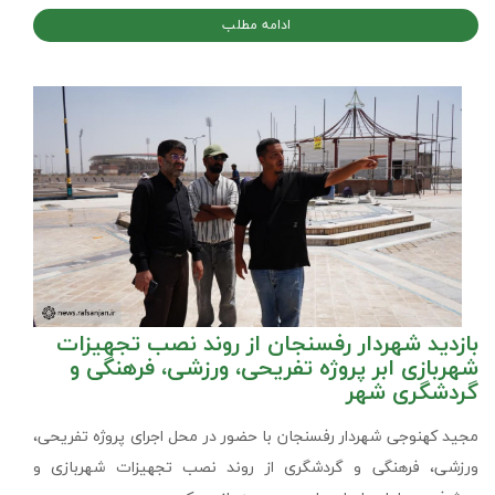
ادامه مطلب
بازدید شهردار رفسنجان از روند نصب تجهیزات
شهربازی ابر پروژه تفریحی، ورزشی، فرهنگی و
گردشگری شهر
مجید کهنوجی شهردار رفسنجان با حضور در محل اجرای پروژه تفریحی،
ورزشی، فرهنگی و گردشگری از روند نصب تجهیزات شهربازی و