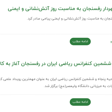
ردار رفسنجان به مناسبت روز آتش‌نشانی و ایمنی
نجان به مناسبت روز آتش‌نشانی و ایمنی پیامی صادر کرد.
ادامه مطلب
 ششمین کنفرانس ریاضی ایران در رفسنجان آغاز به کار
حیه پنجاه و ششمین کنفرانس ریاضی ایران به عنوان مهمترین رویداد علمی کش
ات به میزبانی دانشگاه ولیعصر(عج) برگزار شد.
ادامه مطلب