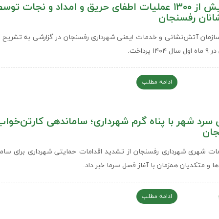
انجام بیش از ۱۳۰۰ عملیات اطفای حریق و امداد و نجات توس
نان رفسنجان
ازمان آتش‌نشانی و خدمات ایمنی شهرداری رفسنجان در گزارشی به تشریح ع
۱۴ پرداخت.
ادامه مطلب
سرد شهر با پناه گرم شهرداری؛ ساماندهی کارتن‌خواب‌
جان
ت شهری شهرداری رفسنجان از تشدید اقدامات حمایتی شهرداری برای سام
ها و متکدیان همزمان با آغاز فصل سرما خبر داد.
ادامه مطلب