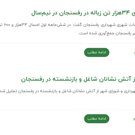
در نیم‌سال
معاون خدمات شهری شهرد
 رفسنجان جمع‌آوری شده است.
ادامه مطلب
ز آتش نشانان شاغل و بازنشسته در رفسنجان
داری و شورای شهر از آتش نشانان شاغل و بازنشسته در رفسنجان تجلیل شد.
ادامه مطلب