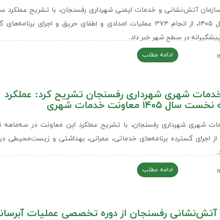
ازمان آتش‌نشانی و خدمات ایمنی شهرداری رفسنجان، با تشریح عملکرد سه
نخست سال ۱۴۰۵، از انجام ۳۷۴ عملیات امدادی و اطفای حریق و اجرای برنامه‌ها
یشگیرانه در سطح شهر خبر داد.
ادامه مطلب
دمات شهری شهرداری رفسنجان تشریح کرد: عملکرد
ال ۱۴۰۵ معاونت خدمات شهری
ات شهری شهرداری رفسنجان، با تشریح عملکرد این معاونت در سه‌ماهه
ال ۱۴۰۵، از اجرای گسترده برنامه‌های خدماتی، عمرانی، بهداشتی و زیست‌محیطی 
.
ادامه مطلب
 آتش‌نشانی رفسنجان از دوره تخصصی عملیات آبرسانی