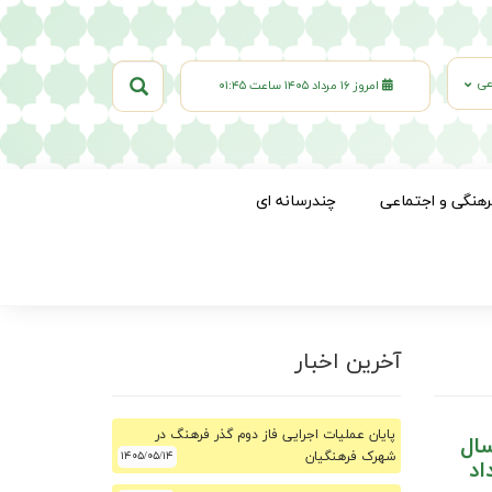
عی
امروز ۱۶ مرداد ۱۴۰۵ ساعت ۰۱:۴۵
رهنگی و اجتماعی
چندرسانه ای
آخرین اخبار
پایان عملیات اجرایی فاز دوم گذر فرهنگ در
سال
شهرک فرهنگیان
۱۴۰۵/۰۵/۱۴