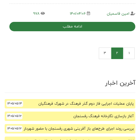
امین قاسمیان
۱۴۰۱/۰۴/۰۶
۹۷۸
ادامه مطلب
۳
۲
۱
آخرین اخبار
پایان عملیات اجرایی فاز دوم گذر فرهنگ در شهرک فرهنگیان
۱۴۰۵/۰۵/۱۴
آغاز بازسازی نگارخانه فرهنگ رفسنجان
۱۴۰۵/۰۵/۱۲
بررسی روند اجرای طرح‌های باز آفرینی شهری رفسنجان با حضور شهردار
۱۴۰۵/۰۵/۱۲