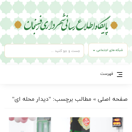
شبکه های اجتماعی
فهرست
صفحه اصلی
»
مطالب برچسب: "دیدار محله ای"