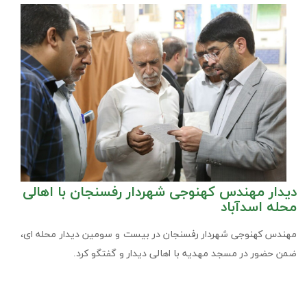
دیدار مهندس کهنوجی شهردار رفسنجان با اهالی
محله اسدآباد
مهندس کهنوجی شهردار رفسنجان در بیست و سومین دیدار محله ای،
ضمن حضور در مسجد مهدیه با اهالی دیدار و گفتگو کرد.