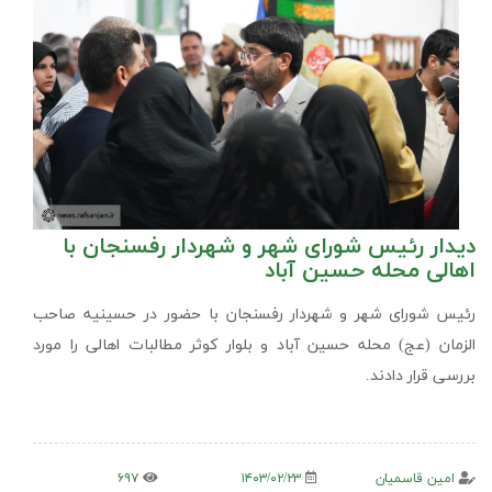
دیدار رئیس شورای شهر و شهردار رفسنجان با
اهالی محله حسین آباد
رئیس شورای شهر و شهردار رفسنجان با حضور در حسینیه صاحب
الزمان (عج) محله حسین آباد و بلوار کوثر مطالبات اهالی را مورد
بررسی قرار دادند.
امین قاسمیان
۱۴۰۳/۰۲/۲۳
۶۹۷