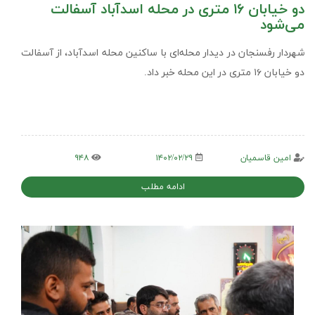
دو خیابان ۱۶ متری در محله اسدآباد آسفالت
می‌شود
شهردار رفسنجان در دیدار محله‌ای با ساکنین محله اسدآباد، از آسفالت
دو خیابان ۱۶ متری در این محله خبر داد.
امین قاسمیان
۱۴۰۲/۰۲/۲۹
۹۴۸
ادامه مطلب