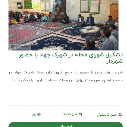
تشکیل شورای محله در شهرک جهاد با حضور
شهردار
شهردار رفسنجان با حضور در جمع شهروندان محله شهرک جهاد در
مسجد امام حسن مجتبی(ع) این محله، مطالبات آن‌ها را پیگیری کرد.
امین قاسمیان
۱۴۰۲/۰۵/۲۹
۸۱۱
ادامه مطلب