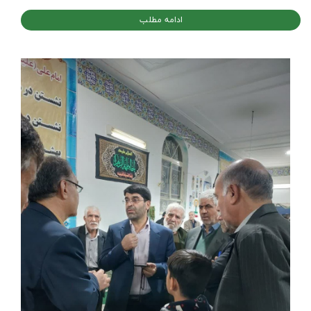
ادامه مطلب