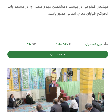
مهندس کهنوجی در بیست وهشتمین دیدار محله ای در مسجد باب
الحوائج خیابان معراج شمالی حضور یافت.
امین قاسمیان
۱۴۰۲/۰۸/۳۰
۸۹۰
ادامه مطلب