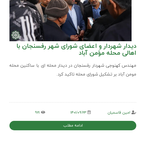
دیدار شهردار و اعضای شورای شهر رفسنجان با
اهالی محله مؤمن آباد
مهندس کهنوجی شهردار رفسنجان در دیدار محله ای با ساکنین محله
مومن آباد بر تشکیل شورای محله تاکید کرد.
امین قاسمیان
۱۴۰۱/۰۹/۲۳
۹۲۱
ادامه مطلب