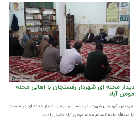
دیدار محله ای شهردار رفسنجان با اهالی محله
مومن آباد
مهندس کهنوجی شهردار در بیست و نهمین دیدار محله ای در مسجد
ابا عبدالله علیه السلام محله مومن آباد حضور یافت.