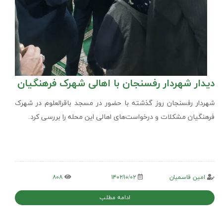
دیدار شهردار رفسنجان با اهالی شهرک فرهنگیان
شهردار رفسنجان روز گذشته با حضور در مسجد باقرالعلوم در شهرک
فرهنگیان مشکلات و درخواست‌های اهالی این محله را بررسی کرد.
امین قاسمیان
۱۴۰۲/۱۰/۰۲
۸۰۸
ادامه مطلب