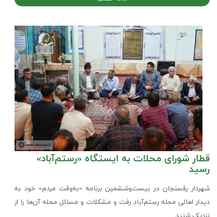
قطار شورای محلات به ایستگاه «رستم‌آباد»
رسید
شهردار رفسنجان در بیست‌و‌ششمین برنامه «به‌وقت مردم» خود به
دیدار اهالی محله رستم‌آباد رفت و مشکلات و مسائل محله آن‌ها را از
نزدیک شنید.