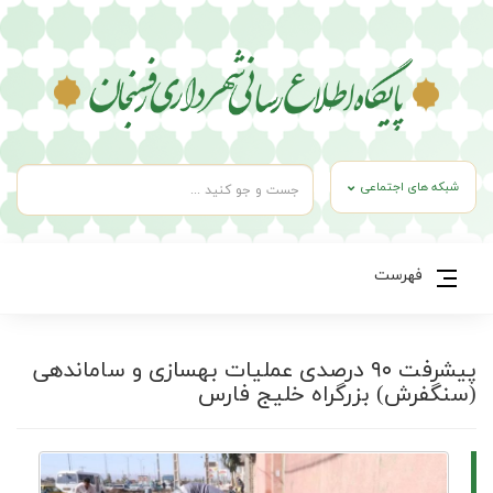
شبکه های اجتماعی
فهرست
پیشرفت ۹۰ درصدی عملیات بهسازی و ساماندهی
(سنگفرش) بزرگراه خلیج فارس