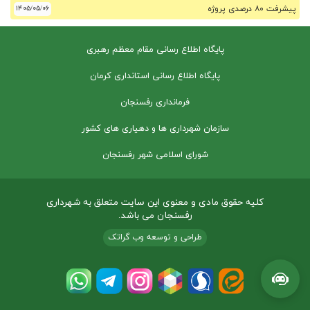
پیشرفت ۸۰ درصدی پروژه
۱۴۰۵/۰۵/۰۶
پایگاه اطلاع رسانی مقام معظم رهبری
پایگاه اطلاع رسانی استانداری کرمان
فرمانداری رفسنجان
سازمان شهرداری ها و دهیاری های کشور
شورای اسلامی شهر رفسنجان
کلیه حقوق مادی و معنوی این سایت متعلق به شهرداری
رفسنجان می باشد.
طراحی و توسعه وب گراتک