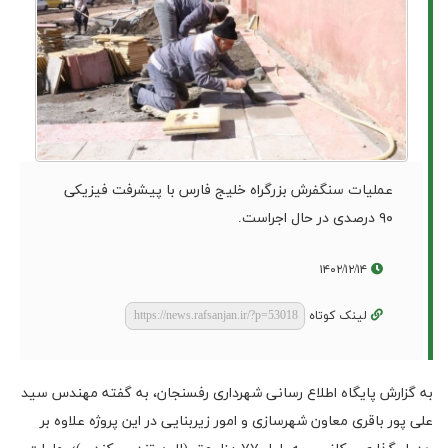
عملیات سنگفرش بزرگراه خلیج فارس با پیشرفت فیزیکی
۹۰ درصدی در حال اجراست.
۱۴۰۲/۱۲/۱۴
لینک کوتاه
به گزارش پایگاه اطلاع رسانی شهرداری رفسنجان، به گفته مهندس سید
علی پور باقری معاون شهرسازی و امور زیربنایی در این پروژه علاوه بر