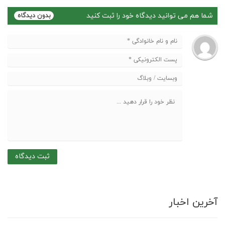
شما هم می توانید دیدگاه خود را ثبت کنید
آخرین اخبار