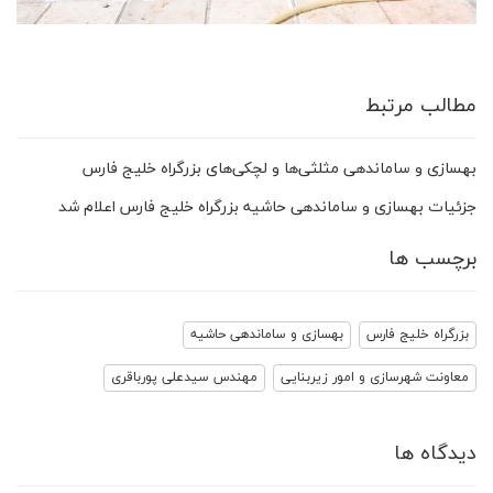
مطالب مرتبط
بهسازی و ساماندهی مثلثی‌ها و لچکی‌های بزرگراه خلیج فارس
جزئیات بهسازی و ساماندهی حاشیه بزرگراه خلیج فارس اعلام شد
برچسب ها
بزرگراه خلیج فارس
بهسازی و ساماندهی حاشیه
معاونت شهرسازی و امور زیربنایی
مهندس سیدعلی پورباقری
دیدگاه ها