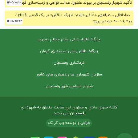
تأکید شهردار رفسنجان بر پیوند عاشورا، عدالت‌خواهی و زمینه‌سازی ظهور
۱۴۰۵/۰۵/۱۰
خداحافظی با هیاهوی مشاغل مزاحم؛ شهرک «تلاش» در یک قدمی افتتاح /
پیشرفت ۸۰ درصدی پروژه
۱۴۰۵/۰۵/۰۶
پایگاه اطلاع رسانی مقام معظم رهبری
پایگاه اطلاع رسانی استانداری کرمان
فرمانداری رفسنجان
سازمان شهرداری ها و دهیاری های کشور
شورای اسلامی شهر رفسنجان
کلیه حقوق مادی و معنوی این سایت متعلق به شهرداری
رفسنجان می باشد.
طراحی و توسعه وب گراتک