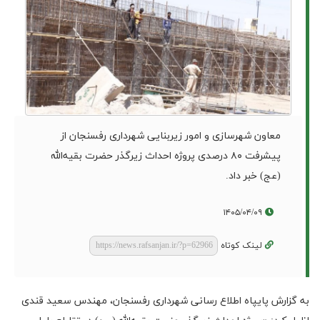
معاون شهرسازی و امور زیربنایی شهرداری رفسنجان از
پیشرفت ۸۰ درصدی پروژه احداث زیرگذر حضرت بقیه‌الله
(عج) خبر داد.
۱۴۰۵/۰۴/۰۹
لینک کوتاه
به گزارش پایپاه اطلاع رسانی شهرداری رفسنجان، مهندس سعید قندی