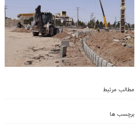
مطالب مرتبط
برچسب ها