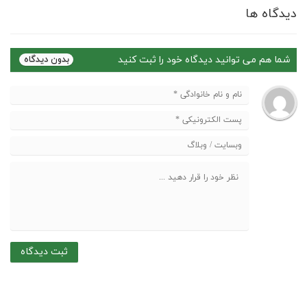
دیدگاه ها
شما هم می توانید دیدگاه خود را ثبت کنید