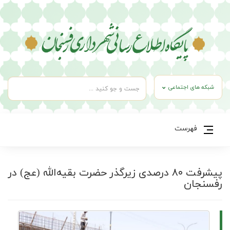
شبکه های اجتماعی
فهرست
پیشرفت ۸۰ درصدی زیرگذر حضرت بقیه‌الله (عج) در
رفسنجان