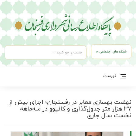
شبکه های اجتماعی
فهرست
نهضت بهسازی معابر در رفسنجان؛ اجرای بیش از
۳۷ هزار متر جدول‌گذاری و کانیوو در سه‌ماهه
نخست سال جاری