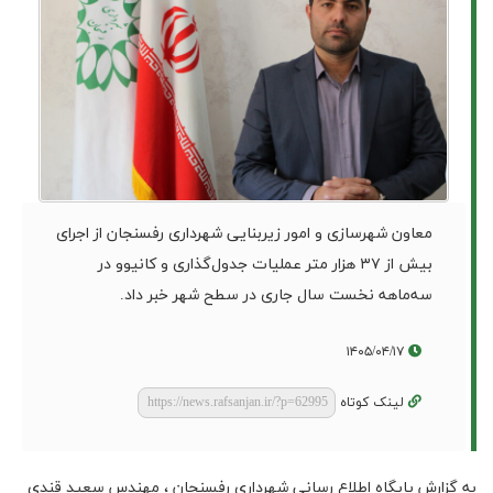
معاون شهرسازی و امور زیربنایی شهرداری رفسنجان از اجرای
بیش از ۳۷ هزار متر عملیات جدول‌گذاری و کانیوو در
سه‌ماهه نخست سال جاری در سطح شهر خبر داد.
۱۴۰۵/۰۴/۱۷
لینک کوتاه
به گزارش پایگاه اطلاع رسانی شهرداری رفسنجان ، مهندس سعید قندی