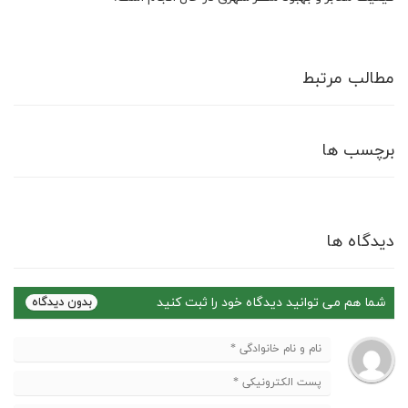
مطالب مرتبط
برچسب ها
دیدگاه ها
شما هم می توانید دیدگاه خود را ثبت کنید