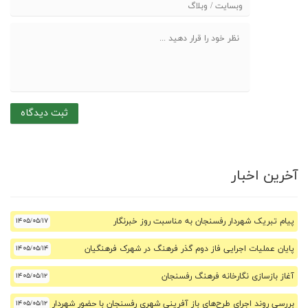
آخرین اخبار
پیام تبریک شهردار رفسنجان به مناسبت روز خبرنگار
۱۴۰۵/۰۵/۱۷
پایان عملیات اجرایی فاز دوم گذر فرهنگ در شهرک فرهنگیان
۱۴۰۵/۰۵/۱۴
آغاز بازسازی نگارخانه فرهنگ رفسنجان
۱۴۰۵/۰۵/۱۲
بررسی روند اجرای طرح‌های باز آفرینی شهری رفسنجان با حضور شهردار
۱۴۰۵/۰۵/۱۲