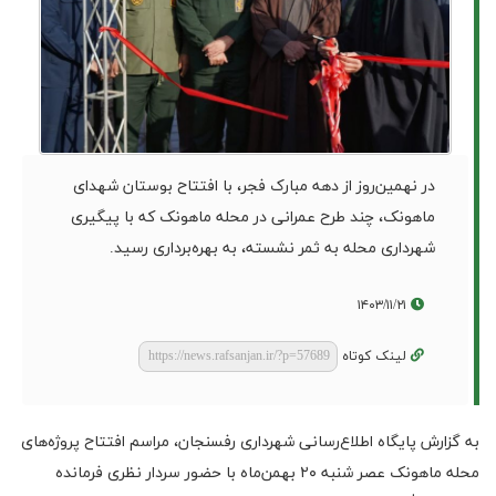
در نهمین‌روز از دهه مبارک فجر، با افتتاح بوستان شهدای
ماهونک، چند طرح عمرانی در محله ماهونک که با پیگیری
شهرداری محله به ثمر نشسته، به بهره‌برداری رسید.
۱۴۰۳/۱۱/۲۱
لینک کوتاه
به گزارش پایگاه اطلاع‌رسانی شهرداری رفسنجان، مراسم افتتاح پروژه‌های
محله ماهونک عصر شنبه ۲۰ بهمن‌ماه با حضور سردار نظری فرمانده