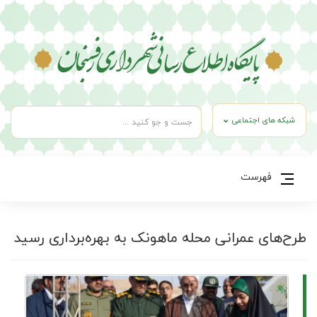
شبکه های اجتماعی
فهرست
طرح‌های عمرانی محله ماهونک به بهره‌برداری رسید