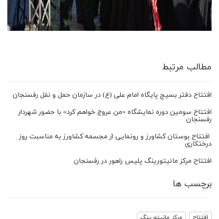
مطالب مرتبط
افتتاح دفتر بسیج پایگاه امام علی (ع) در سازمان حمل و نقل رفسنجان
افتتاح سومین دوره نمایشگاه «من عروج خواهم کرد» با حضور شهردار
رفسنجان
افتتاح بوستان کشاورز و رونمایی از مجسمه کشاورز به مناسبت روز
درختکاری
افتتاح مرکز مانیتورینگ پلیس راهور در رفسنجان
برچسب ها
افتتاح
مرکز مانیتورینگ