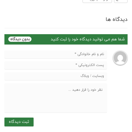
دیدگاه ها
شما هم می توانید دیدگاه خود را ثبت کنید