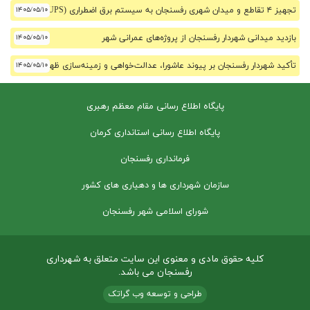
تجهیز ۴ تقاطع و میدان شهری رفسنجان به سیستم برق اضطراری (UPS)
۱۴۰۵/۰۵/۱۰
بازدید میدانی شهردار رفسنجان از پروژه‌های عمرانی شهر
۱۴۰۵/۰۵/۱۰
تأکید شهردار رفسنجان بر پیوند عاشورا، عدالت‌خواهی و زمینه‌سازی ظهور
۱۴۰۵/۰۵/۱۰
پایگاه اطلاع رسانی مقام معظم رهبری
پایگاه اطلاع رسانی استانداری کرمان
فرمانداری رفسنجان
سازمان شهرداری ها و دهیاری های کشور
شورای اسلامی شهر رفسنجان
کلیه حقوق مادی و معنوی این سایت متعلق به شهرداری
رفسنجان می باشد.
طراحی و توسعه وب گراتک