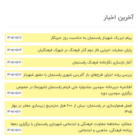
آخرین اخبار
پیام تبریک شهردار رفسنجان به مناسبت روز خبرنگار
۱۴۰۵/۰۵/۱۷
پایان عملیات اجرایی فاز دوم گذر فرهنگ در شهرک فرهنگیان
۱۴۰۵/۰۵/۱۴
آغاز بازسازی نگارخانه فرهنگ رفسنجان
۱۴۰۵/۰۵/۱۲
بررسی روند اجرای طرح‌های باز آفرینی شهری رفسنجان با حضور شهردار
۱۴۰۵/۰۵/۱۲
اطلاعیه دبیرخانه سومین جشنواره ملی فیلم رفسنجان (شهرنما) در خصوص
برگزاری سومین دوره
۱۴۰۵/۰۵/۱۲
فصل هموارسازی در رفسنجان؛ بیش از ۶۰۰ هزار مترمربع زیرسازی معابر در بهار
۱۴۰۵/۰۵/۱۱
۱۴۰۵
عملکرد سه‌ماهه معاونت فرهنگی و اجتماعی شهرداری رفسنجان با برگزاری ده‌ها
برنامه فرهنگی، مذهبی و اجتماعی
۱۴۰۵/۰۵/۱۰