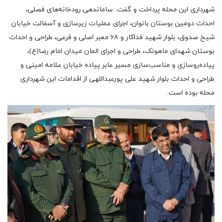
شهرداری این محله پرداخت و گفت: ساماندهی رودخانه‌های فصلی،
احداث دومین بوستان بانوان، اجرای عملیات زیرسازی و آسفالت خیابان
شیخ صدوق، بلوار شهید فداکار و ۶۸ معبر اصلی و فرعی، طراحی و احداث
بوستان شهدای ماهونک، طراحی و اجرای المان میدان امام رضا(ع)،
پیاده‌روسازی و مناسب‌سازی مسیر عابر پیاده خیابان علامه امینی و
طراحی و احداث بلوار شهید علی پورعبداللهی از اقدامات این شهرداری
محله بوده است.