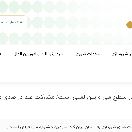
شبکه های اجتما
 و شهرسازی
خدمات شهری
اداره ارتباطات و اموربین الملل
ف
ر سطح ملی و بین‌المللی است/ مشارکت صد در صدی 
ت هنری شهرداری رفسنجان بیان کرد: سومین جشنواره ملی فیلم رفسنجان