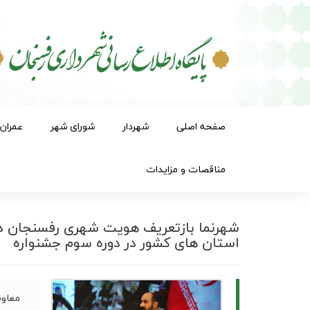
صفحه اصلی
شهردار
شورای شهر
عمران
مناقصات و مزایدات
شهرنما بازتعریف هویت شهری رفسنجان د
استان های کشور در دوره سوم جشنواره
معاون