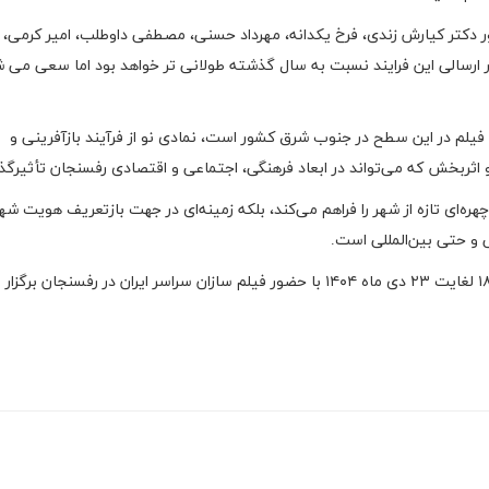
ضور دکتر کیارش زندی، فرخ یکدانه، مهرداد حسنی، مصطفی داوطلب، امیر کرمی، س
ر ارسالی این فرایند نسبت به سال گذشته طولانی تر خواهد بود اما سعی می ش
 فیلم در این سطح در جنوب شرق کشور است، نمادی نو از فرآیند بازآفرینی و
 اثربخش که می‌تواند در ابعاد فرهنگی، اجتماعی و اقتصادی رفسنجان تأثیرگذا
ه‌ای تازه از شهر را فراهم می‌کند، بلکه زمینه‌ای در جهت بازتعریف هویت شه
 و حتی بین‌المللی است.