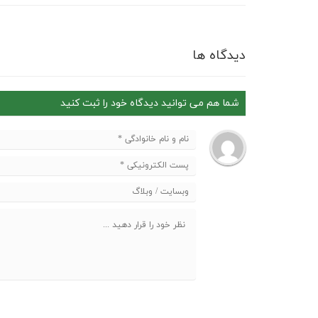
دیدگاه ها
شما هم می توانید دیدگاه خود را ثبت کنید