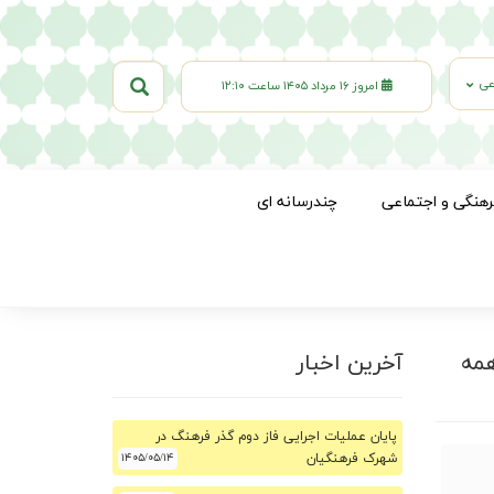
عی
امروز ۱۶ مرداد ۱۴۰۵ ساعت ۱۲:۱۰
رهنگی و اجتماعی
چندرسانه ای
همه
آخرین اخبار
پایان عملیات اجرایی فاز دوم گذر فرهنگ در
شهرک فرهنگیان
۱۴۰۵/۰۵/۱۴