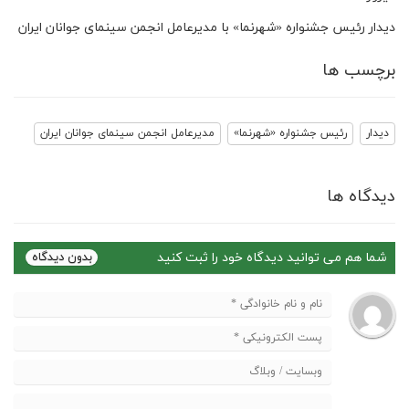
دیدار رئیس جشنواره «شهرنما» با مدیرعامل انجمن سینمای جوانان ایران
برچسب ها
دیدار
رئیس جشنواره «شهرنما»
مدیرعامل انجمن سینمای جوانان ایران
دیدگاه ها
شما هم می توانید دیدگاه خود را ثبت کنید