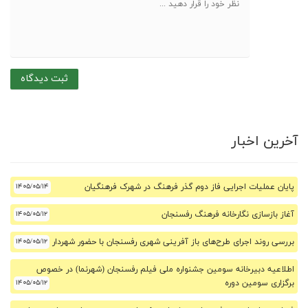
آخرین اخبار
پایان عملیات اجرایی فاز دوم گذر فرهنگ در شهرک فرهنگیان
۱۴۰۵/۰۵/۱۴
آغاز بازسازی نگارخانه فرهنگ رفسنجان
۱۴۰۵/۰۵/۱۲
بررسی روند اجرای طرح‌های باز آفرینی شهری رفسنجان با حضور شهردار
۱۴۰۵/۰۵/۱۲
اطلاعیه دبیرخانه سومین جشنواره ملی فیلم رفسنجان (شهرنما) در خصوص
برگزاری سومین دوره
۱۴۰۵/۰۵/۱۲