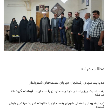
مطالب مرتبط
مدیریت شهری رفسنجان میزبان دغدغه‌های شهروندان
به مناسبت روز پاسدار؛ دیدار مسئولان رفسنجان با فرمانده گروه ۶۵
صاعقه
دیدار شهردار و اعضای شورای رفسنجان با خانواده شهید مرتضی باوان
فیروزه