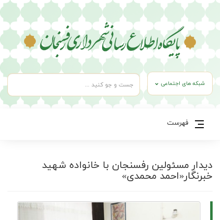
شبکه های اجتماعی
فهرست
دیدار مسئولین رفسنجان با خانواده شهید
خبرنگار«احمد محمدی»