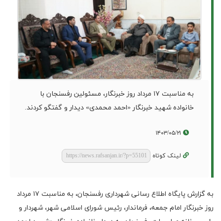
به مناسبت ۱۷ مرداد روز خبرنگار، مسئولین رفسنجان با
خانواده شهید خبرنگار «احمد محمدی» دیدار و گفتگو کردند.
۱۴۰۳/۰۵/۲۱
لینک کوتاه
به گزارش پایگاه اطلاع رسانی شهرداری رفسنجان، به مناسبت ۱۷ مرداد
روز خبرنگار امام جمعه، فرماندار، رئیس شورای اسلامی شهر، شهردار و