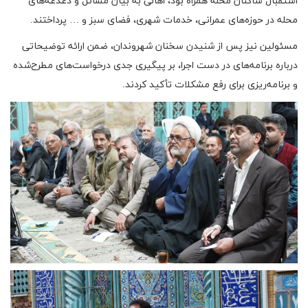
استقبال ساکنان محله همراه بود، اهالی به بیان مسائل و دغدغه‌های
محله در حوزه‌های عمرانی، خدمات شهری، فضای سبز و … پرداختند.
مسئولین نیز پس از شنیدن سخنان شهروندان، ضمن ارائه توضیحاتی
درباره برنامه‌های در دست اجرا، بر پیگیری جدی درخواست‌های مطرح‌شده
و برنامه‌ریزی برای رفع مشکلات تأکید کردند.