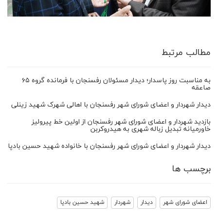
مطالب مرتبط
به مناسبت روز پاسدار؛ دیدار مسئولان رفسنجان با فرمانده گروه ۶۵
صاعقه
دیدار شهردار و اعضای شورای شهر رفسنجان با اهالی شهرک شهید زینلی
بازدید شهردار و اعضای شورای شهر رفسنجان از اولین خط پیرولیز
خاورمیانه تبدیل زباله شهری به هیدروکربن
دیدار شهردار و اعضای شورای شهر رفسنجان با خانواده شهید حسین بادپا
برچسب ها
اعضای شورای شهر
دیدار
شهردار
شهید حسین بادپا