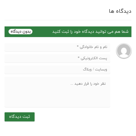
دیدگاه ها
شما هم می توانید دیدگاه خود را ثبت کنید