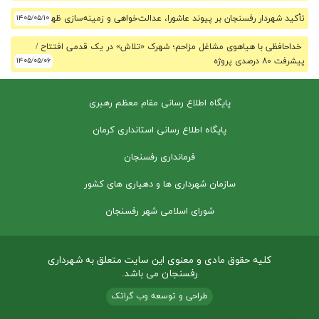
تأکید شهردار رفسنجان بر پیوند عاشورا، عدالت‌خواهی و زمینه‌سازی ظهور
۱۴۰۵/۰۵/۱۰
خداحافظی با هیاهوی مشاغل مزاحم؛ شهرک «تلاش» در یک قدمی افتتاح /
پیشرفت ۸۰ درصدی پروژه
۱۴۰۵/۰۵/۰۶
پایگاه اطلاع رسانی مقام معظم رهبری
پایگاه اطلاع رسانی استانداری کرمان
فرمانداری رفسنجان
سازمان شهرداری ها و دهیاری های کشور
شورای اسلامی شهر رفسنجان
کلیه حقوق مادی و معنوی این سایت متعلق به شهرداری
رفسنجان می باشد.
طراحی و توسعه وب گراتک