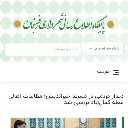
شبکه های اجتماعی
فهرست
دیدار مردمی در مسجد خیراندیش؛ مطالبات اهالی
محله کمال‌آباد بررسی شد