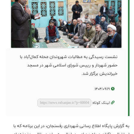
نشست رسیدگی به مطالبات شهروندان محله کمال‌آباد با
حضور شهردار و رییس شورای اسلامی شهر در مسجد
خیراندیش برگزار شد.
۱۴۰۴/۰۹/۱۹
لینک کوتاه
به گزارش پایگاه اطلاع رسانی شهرداری رفسنجان، در این برنامه که با