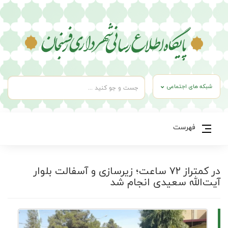
شبکه های اجتماعی
فهرست
در کمتر‌از ۷۲ ساعت؛ زیرسازی و آسفالت بلوار
آیت‌الله سعیدی انجام شد