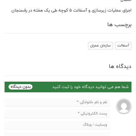
اجرای عملیات زیرسازی و آسفالت ۵ کوچه طی یک هفته در رفسنجان
برچسب ها
آسفالت
سازمان عمران
دیدگاه ها
شما هم می توانید دیدگاه خود را ثبت کنید