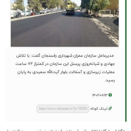
مدیرعامل سازمان عمران شهرداری رفسنجان گفت: با تلاش
جهادی و شبانه‌روزی پرسنل این سازمان در کمتر‌از ۷۲ ساعت
عملیات زیرسازی و آسفالت بلوار آیت‌الله سعیدی به پایان
رسید.
۱۴۰۲/۰۸/۱۳
لینک کوتاه