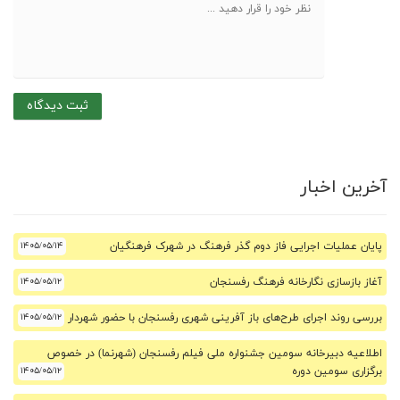
آخرین اخبار
پایان عملیات اجرایی فاز دوم گذر فرهنگ در شهرک فرهنگیان
۱۴۰۵/۰۵/۱۴
آغاز بازسازی نگارخانه فرهنگ رفسنجان
۱۴۰۵/۰۵/۱۲
بررسی روند اجرای طرح‌های باز آفرینی شهری رفسنجان با حضور شهردار
۱۴۰۵/۰۵/۱۲
اطلاعیه دبیرخانه سومین جشنواره ملی فیلم رفسنجان (شهرنما) در خصوص
برگزاری سومین دوره
۱۴۰۵/۰۵/۱۲