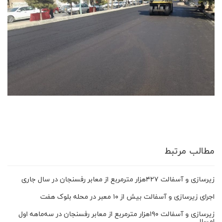
مطالب مرتبط
زیرسازی و آسفالت ۴۲۷‌هزار مترمربع از معابر رفسنجان در سال جاری
اجرای زیرسازی و آسفالت بیش از ۱۰ معبر در محله بلوک هفت
زیرسازی و آسفالت ۱۹۰‌هزار مترمربع از معابر رفسنجان در سه‌ماهه اول
امسال