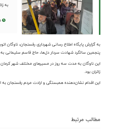
به زا
۱۴۰۳/۱۰/۱۵
به گزارش پایگاه اطلاع رسانی شهرداری رفسنجان، ناوگان اتو
پنجمین سالگرد شهادت سردار دل‌ها، حاج قاسم سلیمانی به ک
این ناوگان به مدت سه روز در مسیرهای مختلف شهر کرمان 
زائران بود.
این اقدام نشان‌دهنده همبستگی و ارادت مردم رفسنجان به ای
مطالب مرتبط