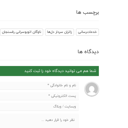
برچسب ها
خدمات‌رسانی
زائران سردار دل‌ها
ناوگان اتوبوسرانی رفسنجان
دیدگاه ها
شما هم می توانید دیدگاه خود را ثبت کنید