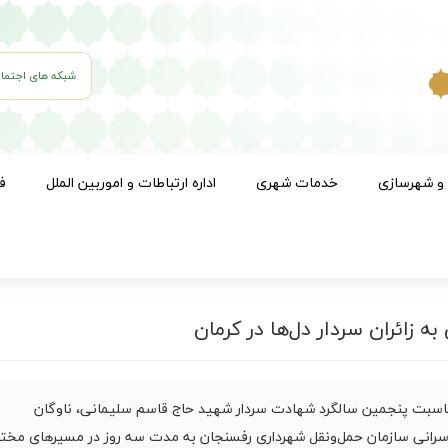
شبکه های اجتما
 و شهرسازی
خدمات شهری
اداره ارتباطات و اموربین الملل
ف
 زائران سردار دل‌ها در کرمان
اسبت پنجمین سالگرد شهادت سردار شهید حاج قاسم سلیمانی، ناوگان
سرانی سازمان حمل‌ونقل شهرداری رفسنجان به مدت سه روز در مسیرهای مخت