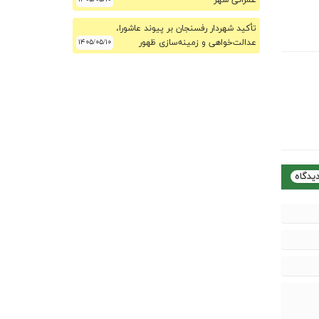
عمرانی شهر
تأکید شهردار رفسنجان بر پیوند عاشورا،
عدالت‌خواهی و زمینه‌سازی ظهور
۱۴۰۵/۰۵/۱۰