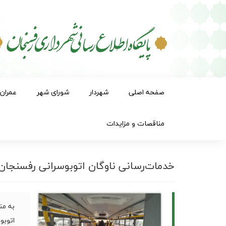
صفحه اصلی
شهردار
شورای شهر
عمران
مناقصات و مزایدات
خدمات‌رسانی ناوگان اتوبوسرانی رفسنجان به
به من
اتوبو