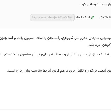
ئران خدمت‌رسانی کرد.
لینک کوتاه
بوسرانی سازمان حمل‌ونقل شهرداری رفسنجان با هدف تسهیل رفت و آمد زائران 
رمان اعزام شد.
به کمک سازمان حمل و نقل بار و مسافر شهرداری کرمان مشغول به خدمت‌رسان
ن شهید بزرگوار و تلاش برای فراهم کردن شرایط مناسب برای زائران است.