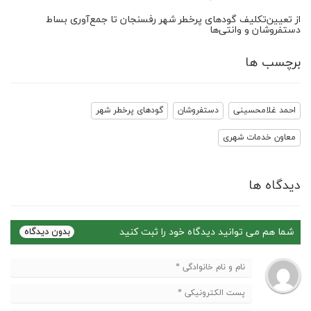
از تعیین‌تکلیف گودهای پرخطر شهر رفسنجان تا جمع‌آوری بساط
دستفروشان و وانتی‌ها
برچسب ها
احمد غلامحسینی
دستفروشان
گودهای پرخطر شهر
معاون خدمات شهری
دیدگاه ها
شما هم می توانید دیدگاه خود را ثبت کنید