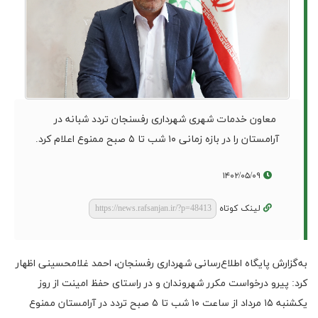
معاون خدمات شهری شهرداری رفسنجان تردد شبانه در
آرامستان را در بازه زمانی ۱۰ شب تا ۵ صبح ممنوع اعلام کرد.
۱۴۰۲/۰۵/۰۹
لینک کوتاه
به‌گزارش پایگاه اطلاع‌رسانی شهرداری رفسنجان، احمد غلامحسینی اظهار
کرد: پیرو درخواست مکرر شهروندان و در راستای حفظ امینت از روز
یکشنبه ۱۵ مرداد از ساعت ۱۰ شب تا ۵ صبح تردد در آرامستان ممنوع