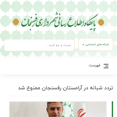
شبکه های اجتماعی
فهرست
تردد شبانه در آرامستان رفسنجان ممنوع شد