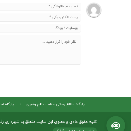
پایگاه اطلاع رسانی مقام معظم رهبری
پایگاه اط
کلیه حقوق مادی و معنوی این سایت متعلق به شهرداری رف