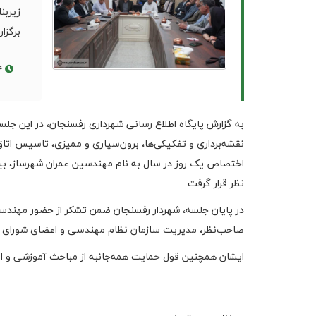
زیربن
برگزار
۱۴۰۴/۰۲/۲۴
به گزارش پایگاه اطلاع رسانی شهرداری رفسنجان، در این جلس
نقشه‌برداری و تفکیکی‌ها، برون‌سپاری و ممیزی، تاسیس اتا
اختصاص یک روز در سال به نام مهندسین عمران شهرساز، ب
نظر قرار گرفت.
در پایان جلسه، شهردار رفسنجان ضمن تشکر از حضور مهند
صاحب‌نظر، مدیریت سازمان نظام مهندسی و اعضای شورای شه
ایشان همچنین قول حمایت همه‌جانبه از مباحث آموزشی و ارت