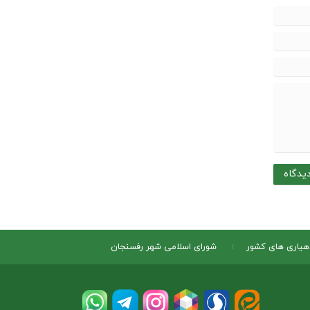
دهیاری های کشور
شورای اسلامی شهر رفسنجان