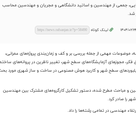
ایی، جمعی از مهندسین و اساتید دانشگاهی و مجریان و مهندسین محاسب
 شد.
لینک کوتاه
ه، موضوعات مهمی از جمله بررسی بر و کف و زمان‌بندی پروژه‌های عمرانی،
ق فکر، مجوزهای آزمایشگاه‌های سطح شهر، تغییر ناظرین در پروانه‌های ساختم
یلبوردهای سطح شهر و کاربرد هوش مصنوعی در ساخت و ساز شهری مورد بحث 
سین و مباحث مطرح شده، دستور تشکیل کارگروه‌های مشترک بین مهندسین
ر را صادر کرد.
قاء مهندسی در تمامی رشته‌ها را داد.