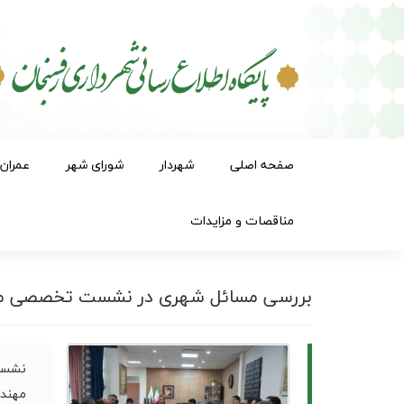
صفحه اصلی
شهردار
شورای شهر
عمران
مناقصات و مزایدات
بررسی مسائل شهری در نشست تخصصی مهن
نشست
مهندس