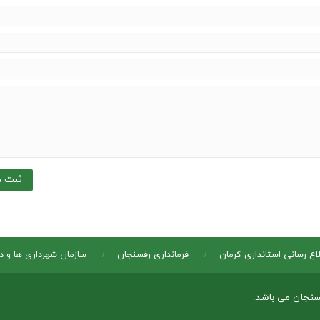
لاع رسانی استانداری کرمان
فرمانداری رفسنجان
سازمان شهرداری ها و 
سنجان می باشد.