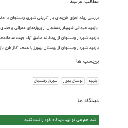
مطالب مرتبط
بررسی روند اجرای طرح‌های باز آفرینی شهری رفسنجان با حضو
بازدید میدانی شهردار رفسنجان از پروژه‌های عمرانی و فضای
بازدید شهردار رفسنجان از رودخانه صادق آباد جهت سامانده
بازدید شهردار رفسنجان از بوستان بهورز با هدف آغاز طرح با
برچسب ها
بازدید
بوستان بهورز
شهردار رفسنجان
دیدگاه ها
شما هم می توانید دیدگاه خود را ثبت کنید