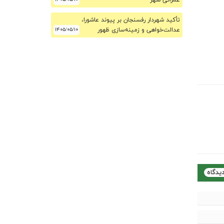
عمرانی شهر
تأکید شهردار رفسنجان بر پیوند عاشورا،
عدالت‌خواهی و زمینه‌سازی ظهور
۱۴۰۵/۰۵/۱۰