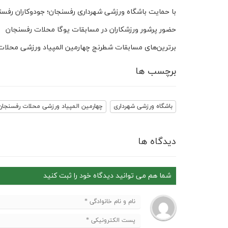
با حمایت باشگاه ورزشی شهرداری رفسنجان؛ جودوکاران رفسنج
حضور پرشور ورزشکاران در مسابقات یوگا محلات رفسنجان
برترین‌های مسابقات شطرنج چهارمین المپیاد ورزشی محلا
برچسب ها
باشگاه ورزشی شهرداری
چهارمین المپیاد ورزشی محلات رفسنجان
دیدگاه ها
شما هم می توانید دیدگاه خود را ثبت کنید