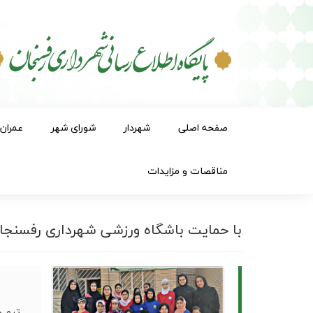
صفحه اصلی
شهردار
شورای شهر
عمران
مناقصات و مزایدات
با حمایت باشگاه ورزشی شهرداری رفسنجان؛
تیم و