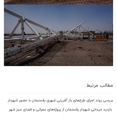
مطالب مرتبط
بررسی روند اجرای طرح‌های باز آفرینی شهری رفسنجان با حضور شهردار
بازدید میدانی شهردار رفسنجان از پروژه‌های عمرانی و فضای سبز شهر