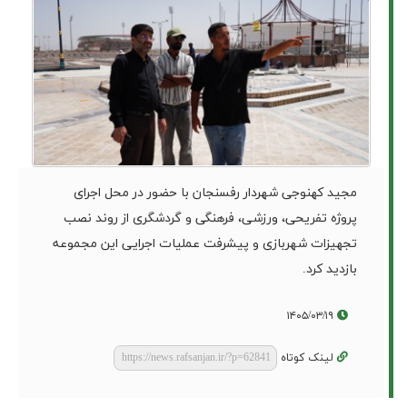
مجید کهنوجی شهردار رفسنجان با حضور در محل اجرای
پروژه تفریحی، ورزشی، فرهنگی و گردشگری از روند نصب
تجهیزات شهربازی و پیشرفت عملیات اجرایی این مجموعه
بازدید کرد.
۱۴۰۵/۰۳/۱۹
لینک کوتاه