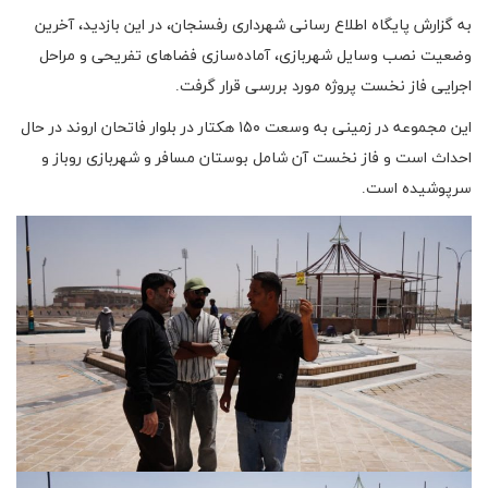
به گزارش پایگاه اطلاع رسانی شهرداری رفسنجان، در این بازدید، آخرین
وضعیت نصب وسایل شهربازی، آماده‌سازی فضاهای تفریحی و مراحل
اجرایی فاز نخست پروژه مورد بررسی قرار گرفت.
این مجموعه در زمینی به وسعت ۱۵۰ هکتار در بلوار فاتحان اروند در حال
احداث است و فاز نخست آن شامل بوستان مسافر و شهربازی روباز و
سرپوشیده است.