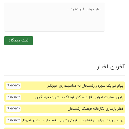
آخرین اخبار
پیام تبریک شهردار رفسنجان به مناسبت روز خبرنگار
۱۴۰۵/۰۵/۱۷
پایان عملیات اجرایی فاز دوم گذر فرهنگ در شهرک فرهنگیان
۱۴۰۵/۰۵/۱۴
آغاز بازسازی نگارخانه فرهنگ رفسنجان
۱۴۰۵/۰۵/۱۲
بررسی روند اجرای طرح‌های باز آفرینی شهری رفسنجان با حضور شهردار
۱۴۰۵/۰۵/۱۲