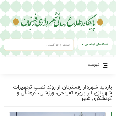
شبکه های اجتماعی
فهرست
بازدید شهردار رفسنجان از روند نصب تجهیزات
شهربازی ابر پروژه تفریحی، ورزشی، فرهنگی و
گردشگری شهر