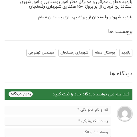
بازدید معاون عمرانی و مدیرکل دفتر امور روستایی و امور شهری
استانداری کرمان از ابر پروژه ۱۵۰ هکتاری شهرداری رفسنجان
بازدید شهردار رفسنجان از پروژه بهسازی بوستان معلم
برچسب ها
بازدید
بوستان معلم
شهرداری رفسنجان
مهندس کهنوجی
دیدگاه ها
شما هم می توانید دیدگاه خود را ثبت کنید