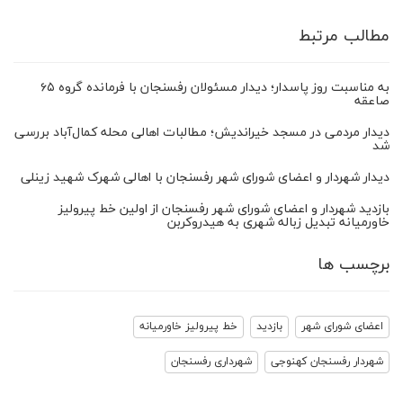
مطالب مرتبط
به مناسبت روز پاسدار؛ دیدار مسئولان رفسنجان با فرمانده گروه ۶۵
صاعقه
دیدار مردمی در مسجد خیراندیش؛ مطالبات اهالی محله کمال‌آباد بررسی
شد
دیدار شهردار و اعضای شورای شهر رفسنجان با اهالی شهرک شهید زینلی
بازدید شهردار و اعضای شورای شهر رفسنجان از اولین خط پیرولیز
خاورمیانه تبدیل زباله شهری به هیدروکربن
برچسب ها
اعضای شورای شهر
بازدید
خط پیرولیز خاورمیانه
شهردار رفسنجان کهنوجی
شهرداری رفسنجان