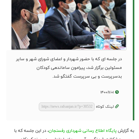
در جلسه ای که با حضور شهردار و اعضای شورای شهر و سایر
مسئولین برگزار شد، پیرامون ساماندهی کودکان
بدسرپرست و بی سرپرست گفتگو شد.
۱۴۰۰/۱۱/۰۱
لینک کوتاه
به گزارش
پایگاه اطلاع رسانی شهرداری رفسنجان
، در این جلسه که با