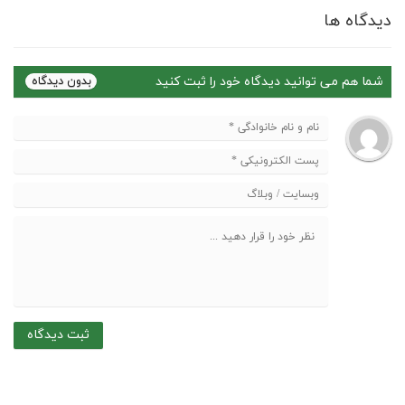
دیدگاه ها
شما هم می توانید دیدگاه خود را ثبت کنید