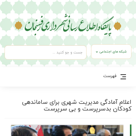
شبکه های اجتماعی
فهرست
اعلام آمادگی مدیریت شهری برای ساماندهی
کودکان بدسرپرست و بی سرپرست