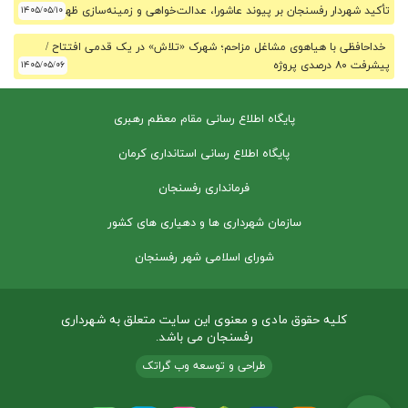
تأکید شهردار رفسنجان بر پیوند عاشورا، عدالت‌خواهی و زمینه‌سازی ظهور
۱۴۰۵/۰۵/۱۰
خداحافظی با هیاهوی مشاغل مزاحم؛ شهرک «تلاش» در یک قدمی افتتاح /
پیشرفت ۸۰ درصدی پروژه
۱۴۰۵/۰۵/۰۶
پایگاه اطلاع رسانی مقام معظم رهبری
پایگاه اطلاع رسانی استانداری کرمان
فرمانداری رفسنجان
سازمان شهرداری ها و دهیاری های کشور
شورای اسلامی شهر رفسنجان
کلیه حقوق مادی و معنوی این سایت متعلق به شهرداری
رفسنجان می باشد.
طراحی و توسعه وب گراتک