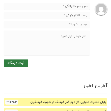
آخرین اخبار
پایان عملیات اجرایی فاز دوم گذر فرهنگ در شهرک فرهنگیان
۱۴۰۵/۰۵/۱۴