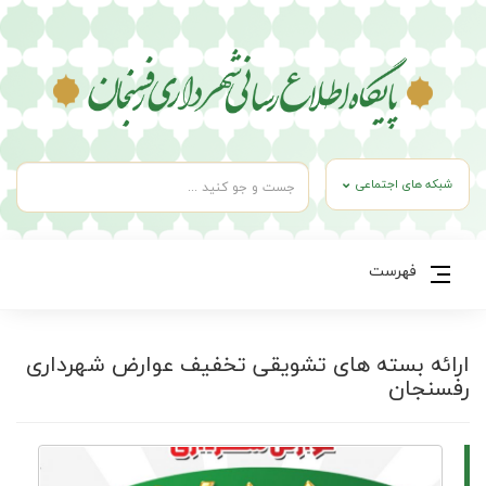
شبکه های اجتماعی
فهرست
ارائه بسته های تشویقی تخفیف عوارض شهرداری
رفسنجان