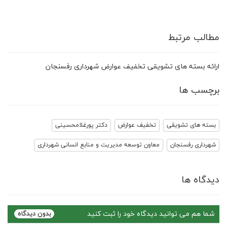
مطالب مرتبط
ارائه بسته های تشویقی تخفیف عوارض شهرداری رفسنجان
برچسب ها
بسته های تشویقی
تخفیف عوارض
دکتر پورغلامحسینی
شهرداری رفسنجان
معاون توسعه مدیریت و منابع انسانی شهرداری
دیدگاه ها
شما هم می توانید دیدگاه خود را ثبت کنید