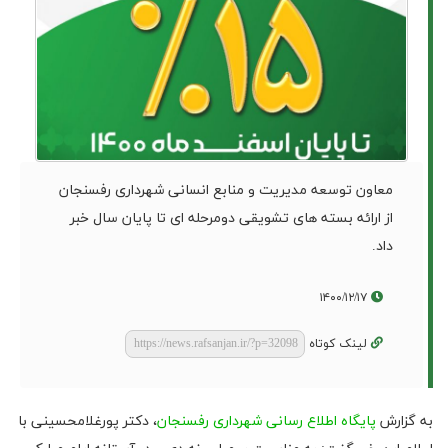
معاون توسعه مدیریت و منابع انسانی شهرداری رفسنجان
از ارائه بسته های تشویقی دومرحله ای تا پایان سال خبر
داد.
۱۴۰۰/۱۲/۱۷
لینک کوتاه
به گزارش
پایگاه اطلاع رسانی شهرداری رفسنجان
، دکتر پورغلامحسینی با