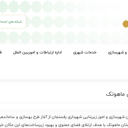
شبکه های اجتما
 و شهرسازی
خدمات شهری
اداره ارتباطات و اموربین الملل
ف
ن ماهونک
 شهرسازی و امور زیربنایی شهرداری رفسنجان از آغاز طرح بهسازی و سامانده
تان ماهونک با هدف ارتقای فضای معنوی و بهبود زیرساخت‌های این مکان خبر