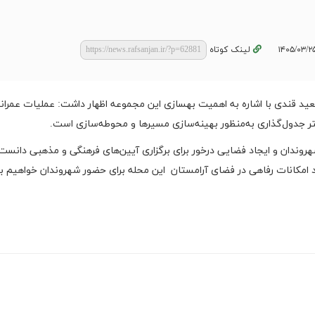
لینک کوتاه
ید قندی با اشاره به اهمیت بهسازی این مجموعه اظهار داشت: عملیات عمرانی
روندان و ایجاد فضایی درخور برای برگزاری آیین‌های فرهنگی و مذهبی دانست 
د امکانات رفاهی در فضای آرامستان این محله برای حضور شهروندان خواهیم بو