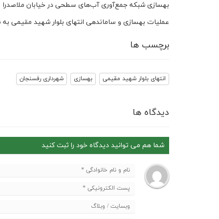
بهسازی شبکه جمع‌آوری آب‌های سطحی در خیابان ملاصدرا
عملیات بهسازی و ساماندهی انتهای بلوار شهید مقیمی به ن
برچسب ها
انتهای بلوار شهید مقیمی
بهسازی
شهرداری رفسنجان
دیدگاه ها
شما هم می توانید دیدگاه خود را ثبت کنید