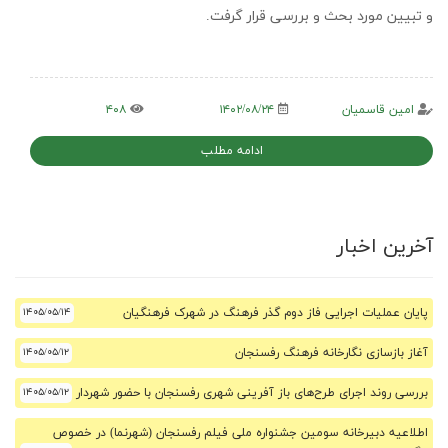
و تبیین مورد بحث و بررسی قرار گرفت.
امین قاسمیان
۱۴۰۲/۰۸/۲۴
۴۰۸
ادامه مطلب
آخرین اخبار
پایان عملیات اجرایی فاز دوم گذر فرهنگ در شهرک فرهنگیان
۱۴۰۵/۰۵/۱۴
آغاز بازسازی نگارخانه فرهنگ رفسنجان
۱۴۰۵/۰۵/۱۲
بررسی روند اجرای طرح‌های باز آفرینی شهری رفسنجان با حضور شهردار
۱۴۰۵/۰۵/۱۲
اطلاعیه دبیرخانه سومین جشنواره ملی فیلم رفسنجان (شهرنما) در خصوص