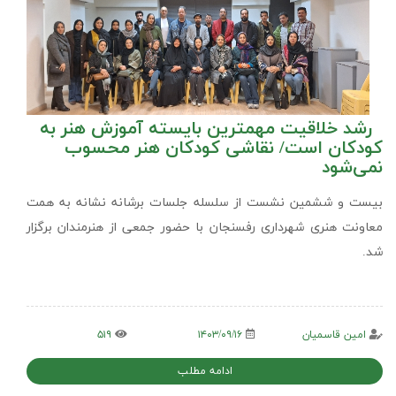
رشد خلاقیت مهمترین بایسته آموزش هنر به
کودکان است/ نقاشی کودکان هنر محسوب
نمی‌شود
بیست و ششمین نشست از سلسله جلسات برشانه نشانه به همت
معاونت هنری شهرداری رفسنجان با حضور جمعی از هنرمندان برگزار
شد.
امین قاسمیان
۱۴۰۳/۰۹/۱۶
۵۱۹
ادامه مطلب