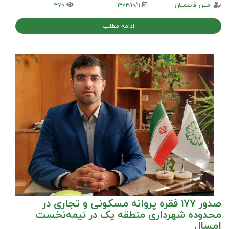
امین قاسمیان
۱۴۰۳/۱۰/۱۱
۴۷۰
ادامه مطلب
صدور ۱۷۷ فقره پروانه مسکونی و تجاری در
محدوده شهرداری منطقه یک در نیمه‌نخست
امسال