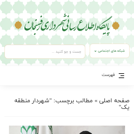
شبکه های اجتماعی
فهرست
صفحه اصلی
»
مطالب برچسب: "شهردار منطقه
یک"