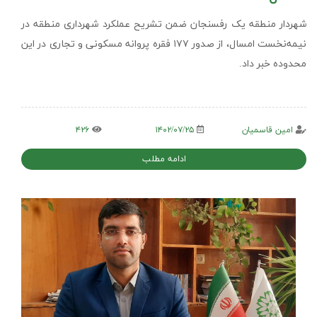
شهردار منطقه یک رفسنجان ضمن تشریح عملکرد شهرداری منطقه در
نیمه‌نخست امسال، از صدور ۱۷۷ فقره پروانه مسکونی و تجاری در این
محدوده خبر داد.
امین قاسمیان
۱۴۰۲/۰۷/۲۵
۴۲۶
ادامه مطلب