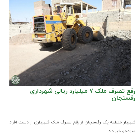
رفع تصرف ملک ۷ میلیارد ریالی شهرداری
رفسنجان
شهردار منطقه یک رفسنجان از رفع تصرف ملک شهرداری از دست افراد
سودجو خبر داد.