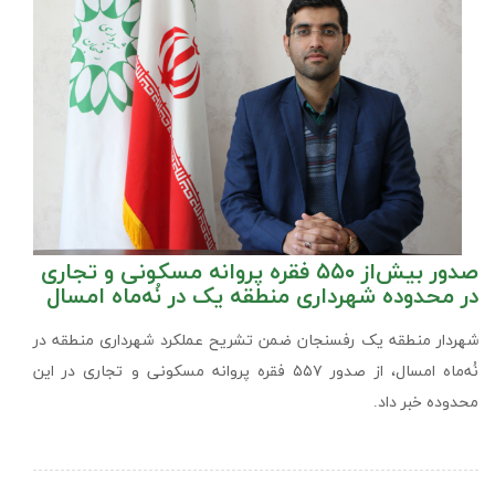
صدور بیش‌از ۵۵۰ فقره پروانه مسکونی و تجاری
در محدوده شهرداری منطقه یک در نُه‌ماه امسال
شهردار منطقه یک رفسنجان ضمن تشریح عملکرد شهرداری منطقه در
نُه‌ماه امسال، از صدور ۵۵۷ فقره پروانه مسکونی و تجاری در این
محدوده خبر داد.