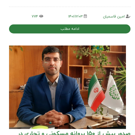
امین قاسمیان
۱۴۰۱/۱۲/۰۳
۷۷۴
ادامه مطلب
صدور بیش از ۱۵۰ پروانه مسکونی و تجاری در