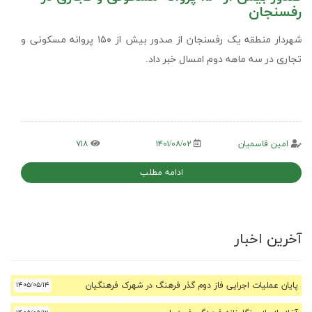
رفسنجان
شهردار منطقه یک رفسنجان از صدور بیش از ۱۵۰ پروانه مسکونی و
تجاری در سه ماهه دوم امسال خبر داد.
امین قاسمیان
۱۴۰۱/۰۸/۰۲
۷۱۸
ادامه مطلب
آخرین اخبار
پایان عملیات اجرایی فاز دوم گذر فرهنگ در شهرک فرهنگیان
۱۴۰۵/۰۵/۱۴