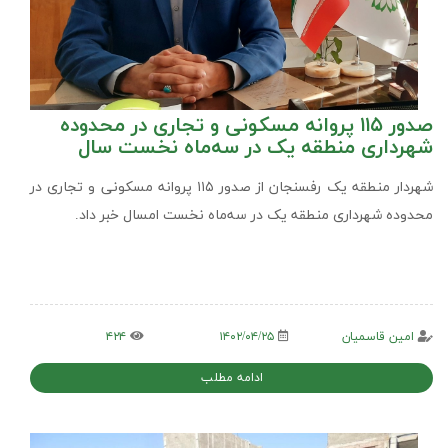
صدور ۱۱۵ پروانه مسکونی و تجاری در محدوده
شهرداری منطقه یک در سه‌ماه نخست سال
شهردار منطقه یک رفسنجان از صدور ۱۱۵ پروانه مسکونی و تجاری در
محدوده شهرداری منطقه یک در سه‌ماه نخست امسال خبر داد.
امین قاسمیان
۱۴۰۲/۰۴/۲۵
۴۲۴
ادامه مطلب