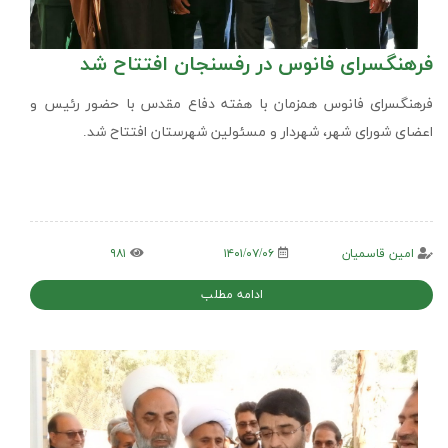
فرهنگسرای فانوس در رفسنجان افتتاح شد
فرهنگسرای فانوس همزمان با هفته دفاع مقدس با حضور رئیس و
اعضای شورای شهر، شهردار و مسئولین شهرستان افتتاح شد.
امین قاسمیان
۱۴۰۱/۰۷/۰۶
۹۸۱
ادامه مطلب