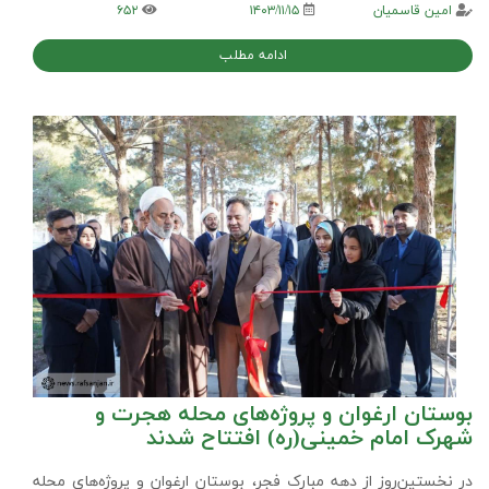
امین قاسمیان
۱۴۰۳/۱۱/۱۵
۶۵۲
ادامه مطلب
بوستان ارغوان و پروژه‌های محله هجرت و
شهرک امام خمینی(ره) افتتاح شدند
در نخستین‌روز از دهه مبارک فجر، بوستان ارغوان و پروژه‌های محله