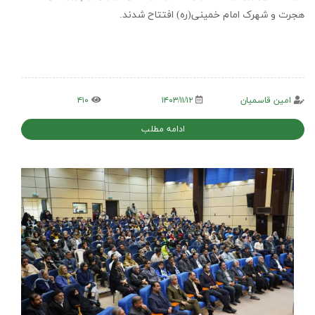
هجرت و شهرک امام خمینی(ره) افتتاح شدند.
امین قاسمیان
۱۴۰۳/۱۱/۱۲
۴۱۰
ادامه مطلب