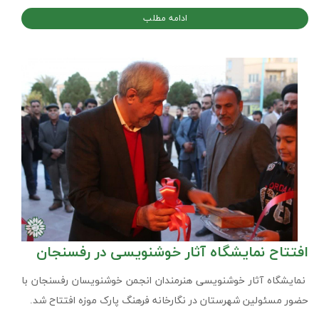
ادامه مطلب
افتتاح نمایشگاه آثار خوشنویسی در رفسنجان
نمایشگاه آثار خوشنویسی هنرمندان انجمن خوشنویسان رفسنجان با
حضور مسئولین شهرستان در نگارخانه فرهنگ پارک موزه افتتاح شد.