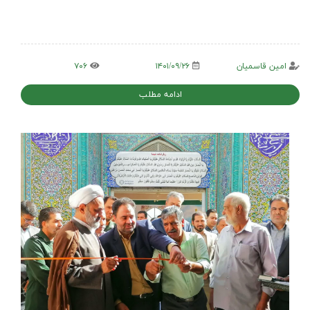
امین قاسمیان
۱۴۰۱/۰۹/۲۶
۷۰۶
ادامه مطلب