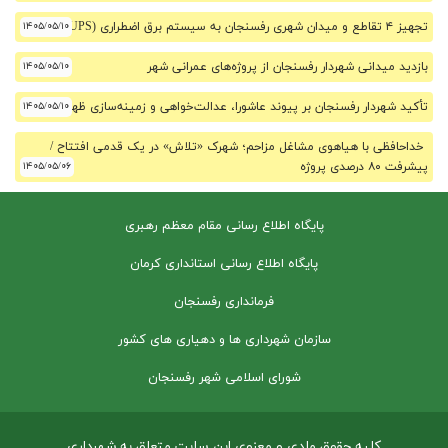
تجهیز ۴ تقاطع و میدان شهری رفسنجان به سیستم برق اضطراری (UPS)
۱۴۰۵/۰۵/۱۰
بازدید میدانی شهردار رفسنجان از پروژه‌های عمرانی شهر
۱۴۰۵/۰۵/۱۰
تأکید شهردار رفسنجان بر پیوند عاشورا، عدالت‌خواهی و زمینه‌سازی ظهور
۱۴۰۵/۰۵/۱۰
خداحافظی با هیاهوی مشاغل مزاحم؛ شهرک «تلاش» در یک قدمی افتتاح /
پیشرفت ۸۰ درصدی پروژه
۱۴۰۵/۰۵/۰۶
پایگاه اطلاع رسانی مقام معظم رهبری
پایگاه اطلاع رسانی استانداری کرمان
فرمانداری رفسنجان
سازمان شهرداری ها و دهیاری های کشور
شورای اسلامی شهر رفسنجان
کلیه حقوق مادی و معنوی این سایت متعلق به شهرداری