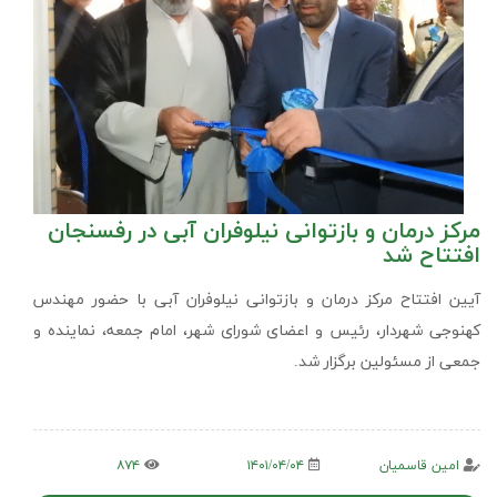
مرکز درمان و بازتوانی نیلوفران آبی در رفسنجان
افتتاح شد
آیین افتتاح مرکز درمان و بازتوانی نیلوفران آبی با حضور مهندس
کهنوجی شهردار، رئیس و اعضای شورای شهر، امام جمعه، نماینده و
جمعی از مسئولین برگزار شد.
امین قاسمیان
۱۴۰۱/۰۴/۰۴
۸۷۴