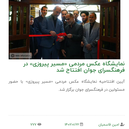
نمایشگاه عکس مردمی «مسیر پیروزی» در
فرهنگسرای جوان افتتاح شد
آیین افتتاحیه نمایشگاه عکس مردمی «مسیر پیروزی» با حضور
مسئولین در فرهنگسرای جوان برگزار شد.
امین قاسمیان
۱۴۰۲/۰۱/۲۲
۷۷۷