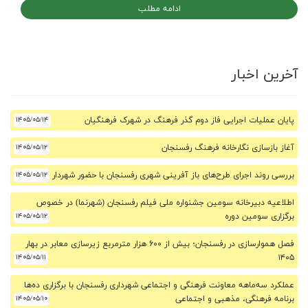
ادامه مطلب
آخرین اخبار
پایان عملیات اجرایی فاز دوم گذر فرهنگ در شهرک فرهنگیان
۱۴۰۵/۰۵/۱۴
آغاز بازسازی نگارخانه فرهنگ رفسنجان
۱۴۰۵/۰۵/۱۲
بررسی روند اجرای طرح‌های باز آفرینی شهری رفسنجان با حضور شهردار
۱۴۰۵/۰۵/۱۲
اطلاعیه دبیرخانه سومین جشنواره ملی فیلم رفسنجان (شهرنما) در خصوص
برگزاری سومین دوره
۱۴۰۵/۰۵/۱۲
فصل هموارسازی در رفسنجان؛ بیش از ۶۰۰ هزار مترمربع زیرسازی معابر در بهار
۱۴۰۵/۰۵/۱۱
۱۴۰۵
عملکرد سه‌ماهه معاونت فرهنگی و اجتماعی شهرداری رفسنجان با برگزاری ده‌ها
برنامه فرهنگی، مذهبی و اجتماعی
۱۴۰۵/۰۵/۱۰