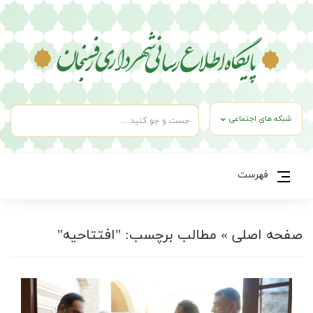
شبکه های اجتماعی
فهرست
صفحه اصلی
»
مطالب برچسب: "افتتاحیه"